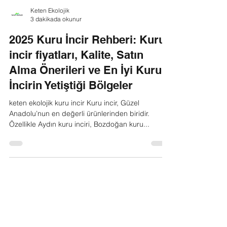
Keten Ekolojik
3 dakikada okunur
2025 Kuru İncir Rehberi: Kuru
incir fiyatları, Kalite, Satın
Alma Önerileri ve En İyi Kuru
İncirin Yetiştiği Bölgeler
keten ekolojik kuru incir Kuru incir, Güzel
Anadolu’nun en değerli ürünlerinden biridir.
Özellikle Aydın kuru inciri, Bozdoğan kuru...