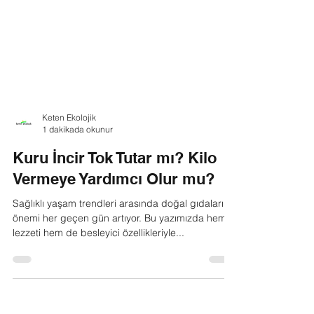
Keten Ekolojik
1 dakikada okunur
Kuru İncir Tok Tutar mı? Kilo
Vermeye Yardımcı Olur mu?
Sağlıklı yaşam trendleri arasında doğal gıdaların
önemi her geçen gün artıyor. Bu yazımızda hem
lezzeti hem de besleyici özellikleriyle...