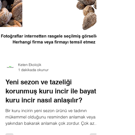
Keten Ekolojik
1 dakikada okunur
Yeni sezon ve tazeliği
korunmuş kuru incir ile bayat