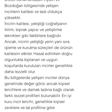
Bozdoğan bölgesinde yetişen 
incirlerin kalitesi ve tadı oldukça 
yüksektir.
İncirin kalitesi, yetiştiği coğrafyanın 
iklimi, toprak yapısı ve yetiştirme 
teknikleri gibi faktörlere bağlıdır. 
Ancak, incirin yetiştiği yerin yanı sıra 
işleme ve kurutma süreçleri de ürünün 
kalitesini etkiler. Hasat edilirken doğru 
olgunlukta toplanan ve uygun 
koşullarda kurutulan incirler genellikle 
daha lezzetli olur.
Bu bölgelerde yetişen incirler dünya 
genelinde değer görür, ancak kişisel 
tercihlere ve damak tadına bağlı olarak 
farklı lezzet profilleri bulunabilir. En iyi 
kuru incir tercihi, genellikle kişisel 
zevklere ve tat profiline göre 