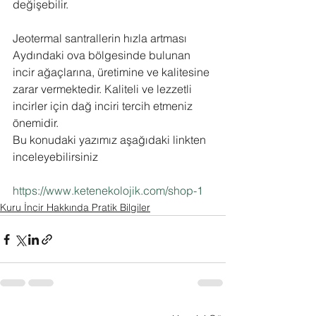
değişebilir. 
Jeotermal santrallerin hızla artması 
Aydındaki ova bölgesinde bulunan 
incir ağaçlarına, üretimine ve kalitesine 
zarar vermektedir. Kaliteli ve lezzetli 
incirler için dağ inciri tercih etmeniz 
önemidir.
Bu konudaki yazımız aşağıdaki linkten 
inceleyebilirsiniz
https://www.ketenekolojik.com/shop-1
Kuru İncir Hakkında Pratik Bilgiler