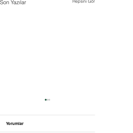
Hepsini Gör
Son Yazılar
Yorumlar