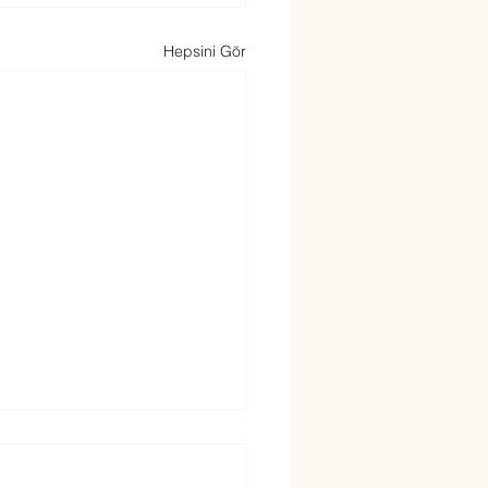
Hepsini Gör