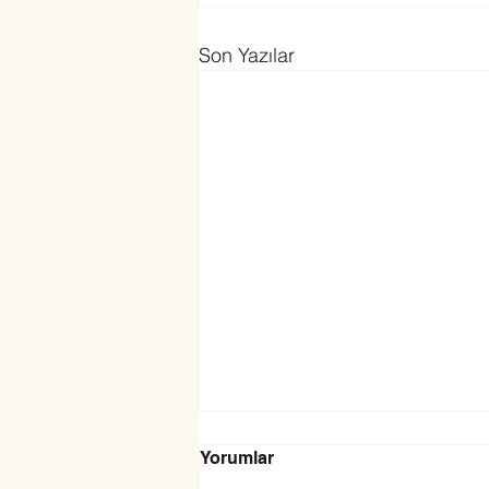
Son Yazılar
Yorumlar