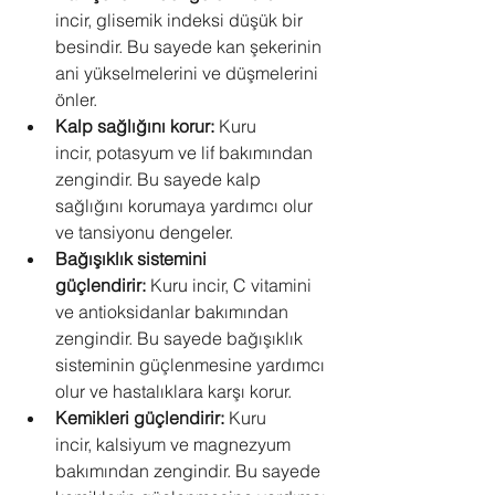
incir, glisemik indeksi düşük bir 
besindir. Bu sayede kan şekerinin 
ani yükselmelerini ve düşmelerini 
önler.
Kalp sağlığını korur:
 Kuru 
incir, potasyum ve lif bakımından 
zengindir. Bu sayede kalp 
sağlığını korumaya yardımcı olur 
ve tansiyonu dengeler.
Bağışıklık sistemini 
güçlendirir:
 Kuru incir, C vitamini 
ve antioksidanlar bakımından 
zengindir. Bu sayede bağışıklık 
sisteminin güçlenmesine yardımcı 
olur ve hastalıklara karşı korur.
Kemikleri güçlendirir:
 Kuru 
incir, kalsiyum ve magnezyum 
bakımından zengindir. Bu sayede 