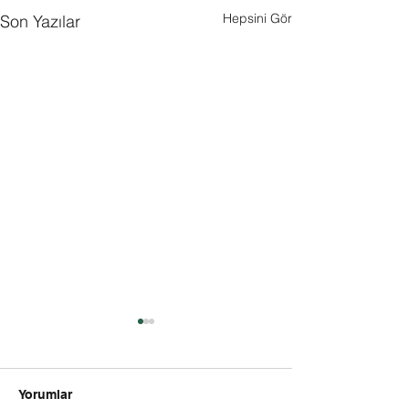
Hepsini Gör
Son Yazılar
Yorumlar