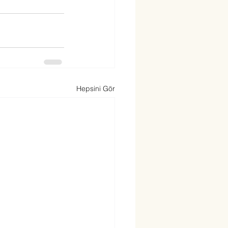
Hepsini Gör