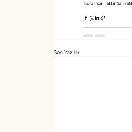
Kuru İncir Hakkında Pratik
Son Yazılar