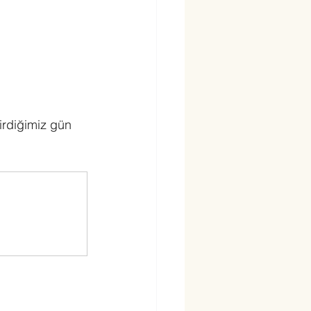
irdiğimiz gün 