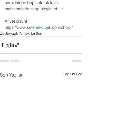
harcı isteğe bağlı olarak farklı 
malzemelerle zenginleştirilebilir. 
Afiyet olsun!
https://www.ketenekolojik.com/shop-1
Zeytinyağlı Yemek Tarifleri
Hepsini Gör
Son Yazılar