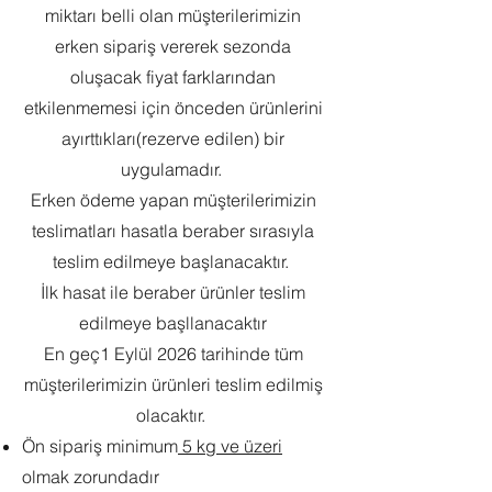
miktarı belli olan müşterilerimizin
erken sipariş vererek sezonda
oluşacak fiyat farklarından
etkilenmemesi için önceden ürünlerini
ayırttıkları(rezerve edilen) bir
uygulamadır.
Erken ödeme yapan müşterilerimizin
teslimatları hasatla beraber sırasıyla
teslim edilmeye başlanacaktır.
İlk hasat ile beraber ürünler teslim
edilmeye başllanacaktır
En geç1 Eylül 2026 tarihinde tüm
müşterilerimizin ürünleri teslim edilmiş
olacaktır.
Ön sipariş minimum
5 kg ve üzeri
olmak zorundadır