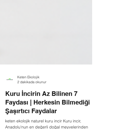
Keten Ekolojik
2 dakikada okunur
Kuru İncirin Az Bilinen 7
Faydası | Herkesin Bilmediği