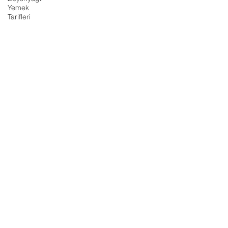
Yemek
Tarifleri