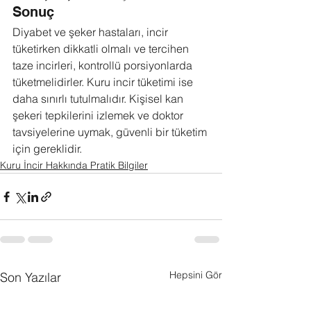
Sonuç
Diyabet ve şeker hastaları, incir 
tüketirken dikkatli olmalı ve tercihen 
taze incirleri, kontrollü porsiyonlarda 
tüketmelidirler. Kuru incir tüketimi ise 
daha sınırlı tutulmalıdır. Kişisel kan 
şekeri tepkilerini izlemek ve doktor 
tavsiyelerine uymak, güvenli bir tüketim 
için gereklidir.
Kuru İncir Hakkında Pratik Bilgiler
Hepsini Gör
Son Yazılar