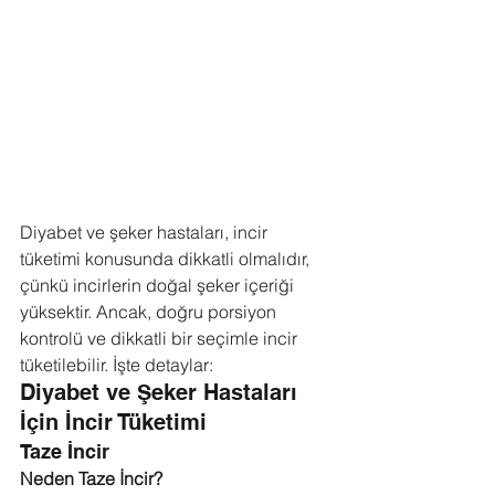
Diyabet ve şeker hastaları, incir 
tüketimi konusunda dikkatli olmalıdır, 
çünkü incirlerin doğal şeker içeriği 
yüksektir. Ancak, doğru porsiyon 
kontrolü ve dikkatli bir seçimle incir 
tüketilebilir. İşte detaylar:
Diyabet ve Şeker Hastaları 
İçin İncir Tüketimi
Taze İncir
Neden Taze İncir?