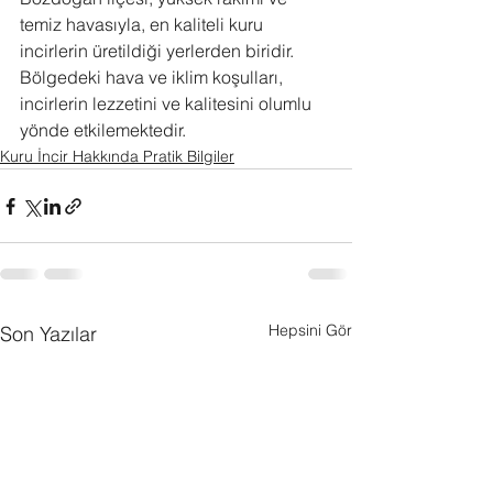
temiz havasıyla, en kaliteli kuru 
incirlerin üretildiği yerlerden biridir. 
Bölgedeki hava ve iklim koşulları, 
incirlerin lezzetini ve kalitesini olumlu 
yönde etkilemektedir.
Kuru İncir Hakkında Pratik Bilgiler
Hepsini Gör
Son Yazılar