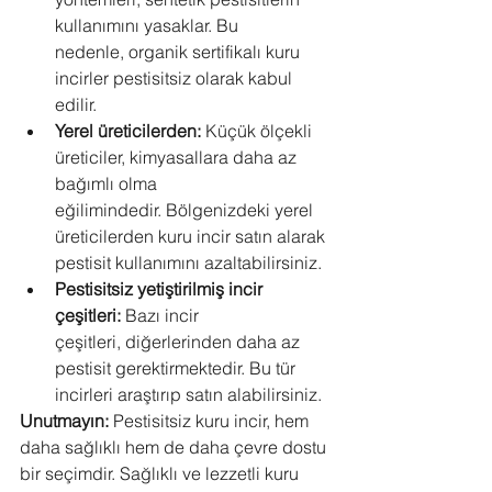
kullanımını yasaklar. Bu 
nedenle, organik sertifikalı kuru 
incirler pestisitsiz olarak kabul 
edilir.
Yerel üreticilerden:
 Küçük ölçekli 
üreticiler, kimyasallara daha az 
bağımlı olma 
eğilimindedir. Bölgenizdeki yerel 
üreticilerden kuru incir satın alarak 
pestisit kullanımını azaltabilirsiniz.
Pestisitsiz yetiştirilmiş incir 
çeşitleri:
 Bazı incir 
çeşitleri, diğerlerinden daha az 
pestisit gerektirmektedir. Bu tür 
incirleri araştırıp satın alabilirsiniz.
Unutmayın:
 Pestisitsiz kuru incir, hem 
daha sağlıklı hem de daha çevre dostu 
bir seçimdir. Sağlıklı ve lezzetli kuru 