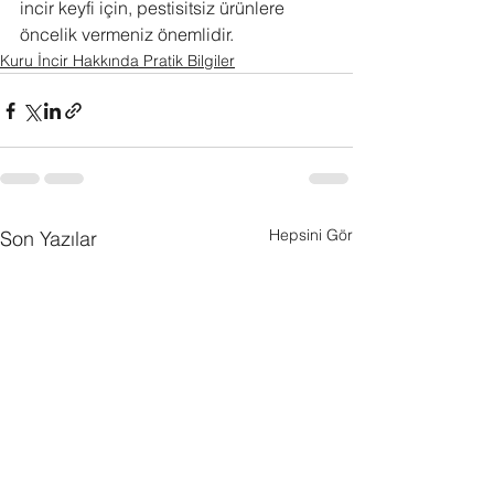
incir keyfi için, pestisitsiz ürünlere 
öncelik vermeniz önemlidir.
Kuru İncir Hakkında Pratik Bilgiler
Hepsini Gör
Son Yazılar